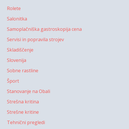
Rolete
Salonitka
Samoplačniška gastroskopija cena
Servisi in popravila strojev
Skladiščenje
Slovenija
Sobne rastline
Šport
Stanovanje na Obali
Strešna kritina
Strešne kritine
Tehnični pregledi