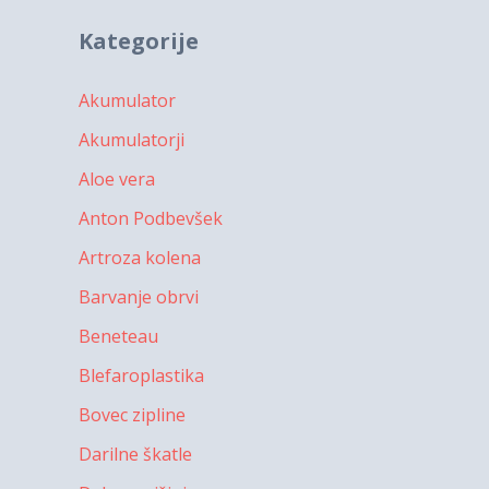
Kategorije
Akumulator
Akumulatorji
Aloe vera
Anton Podbevšek
Artroza kolena
Barvanje obrvi
Beneteau
Blefaroplastika
Bovec zipline
Darilne škatle