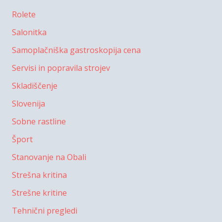
Rolete
Salonitka
Samoplačniška gastroskopija cena
Servisi in popravila strojev
Skladiščenje
Slovenija
Sobne rastline
Šport
Stanovanje na Obali
Strešna kritina
Strešne kritine
Tehnični pregledi