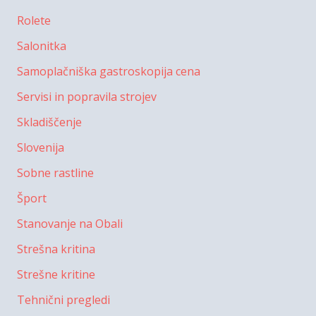
Rolete
Salonitka
Samoplačniška gastroskopija cena
Servisi in popravila strojev
Skladiščenje
Slovenija
Sobne rastline
Šport
Stanovanje na Obali
Strešna kritina
Strešne kritine
Tehnični pregledi