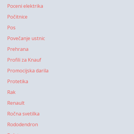
Poceni elektrika
Počitnice
Pos
Povečanje ustnic
Prehrana
Profili za Knauf
Promocijska darila
Protetika
Rak
Renault
Ročna svetilka
Rododendron