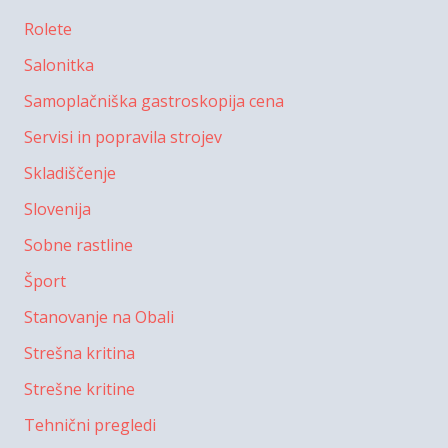
Rolete
Salonitka
Samoplačniška gastroskopija cena
Servisi in popravila strojev
Skladiščenje
Slovenija
Sobne rastline
Šport
Stanovanje na Obali
Strešna kritina
Strešne kritine
Tehnični pregledi