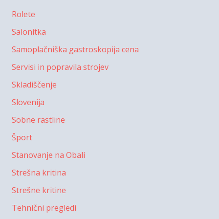
Rolete
Salonitka
Samoplačniška gastroskopija cena
Servisi in popravila strojev
Skladiščenje
Slovenija
Sobne rastline
Šport
Stanovanje na Obali
Strešna kritina
Strešne kritine
Tehnični pregledi