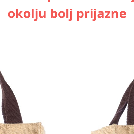
okolju bolj prijazne