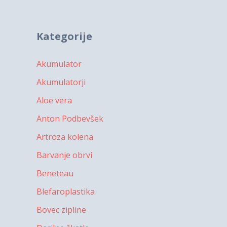
Kategorije
Akumulator
Akumulatorji
Aloe vera
Anton Podbevšek
Artroza kolena
Barvanje obrvi
Beneteau
Blefaroplastika
Bovec zipline