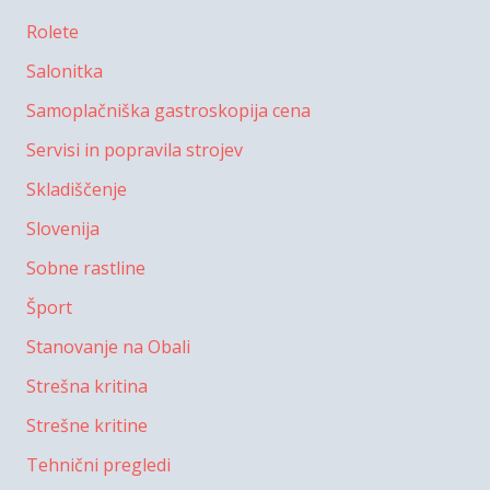
Rolete
Salonitka
Samoplačniška gastroskopija cena
Servisi in popravila strojev
Skladiščenje
Slovenija
Sobne rastline
Šport
Stanovanje na Obali
Strešna kritina
Strešne kritine
Tehnični pregledi