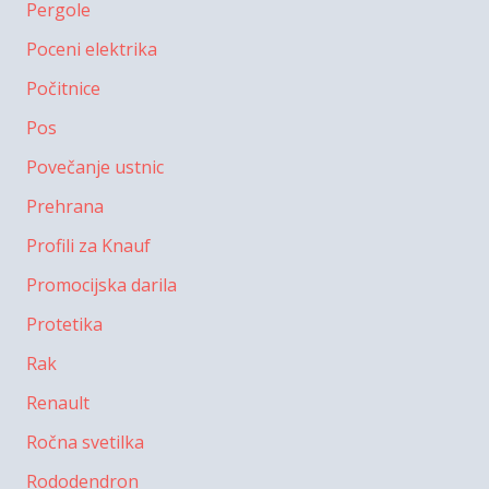
Pergole
Poceni elektrika
Počitnice
Pos
Povečanje ustnic
Prehrana
Profili za Knauf
Promocijska darila
Protetika
Rak
Renault
Ročna svetilka
Rododendron