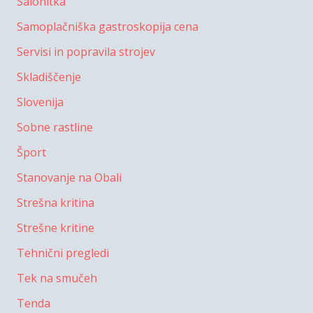
Salonitka
Samoplačniška gastroskopija cena
Servisi in popravila strojev
Skladiščenje
Slovenija
Sobne rastline
Šport
Stanovanje na Obali
Strešna kritina
Strešne kritine
Tehnični pregledi
Tek na smučeh
Tenda