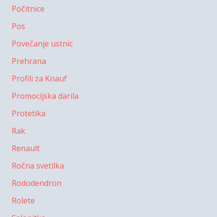
Počitnice
Pos
Povečanje ustnic
Prehrana
Profili za Knauf
Promocijska darila
Protetika
Rak
Renault
Ročna svetilka
Rododendron
Rolete