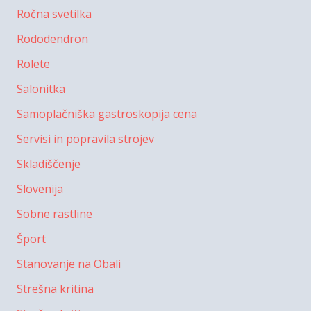
Ročna svetilka
Rododendron
Rolete
Salonitka
Samoplačniška gastroskopija cena
Servisi in popravila strojev
Skladiščenje
Slovenija
Sobne rastline
Šport
Stanovanje na Obali
Strešna kritina