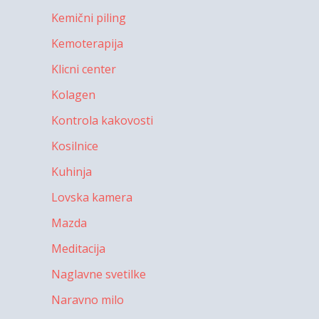
Kemični piling
Kemoterapija
Klicni center
Kolagen
Kontrola kakovosti
Kosilnice
Kuhinja
Lovska kamera
Mazda
Meditacija
Naglavne svetilke
Naravno milo