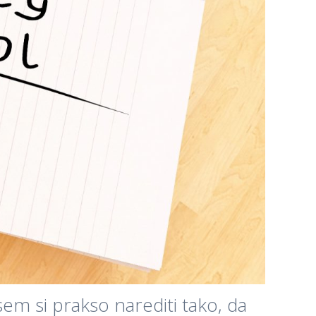
sem si prakso narediti tako, da