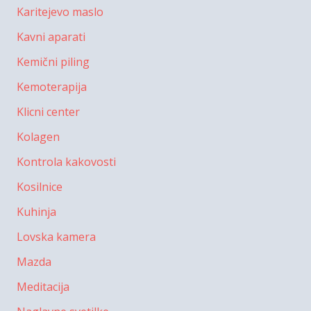
Karitejevo maslo
Kavni aparati
Kemični piling
Kemoterapija
Klicni center
Kolagen
Kontrola kakovosti
Kosilnice
Kuhinja
Lovska kamera
Mazda
Meditacija