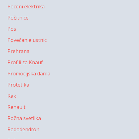
Poceni elektrika
Počitnice
Pos
Povečanje ustnic
Prehrana
Profili za Knauf
Promocijska darila
Protetika
Rak
Renault
Ročna svetilka
Rododendron