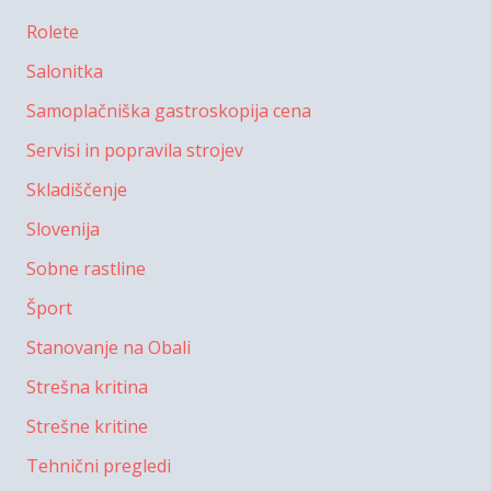
Rolete
Salonitka
Samoplačniška gastroskopija cena
Servisi in popravila strojev
Skladiščenje
Slovenija
Sobne rastline
Šport
Stanovanje na Obali
Strešna kritina
Strešne kritine
Tehnični pregledi