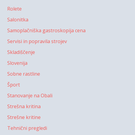
Rolete
Salonitka
Samoplačniška gastroskopija cena
Servisi in popravila strojev
Skladiščenje
Slovenija
Sobne rastline
Šport
Stanovanje na Obali
Strešna kritina
Strešne kritine
Tehnični pregledi