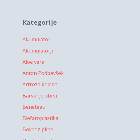
Kategorije
Akumulator
Akumulatorji
Aloe vera
Anton Podbevšek
Artroza kolena
Barvanje obrvi
Beneteau
Blefaroplastika
Bovec zipline