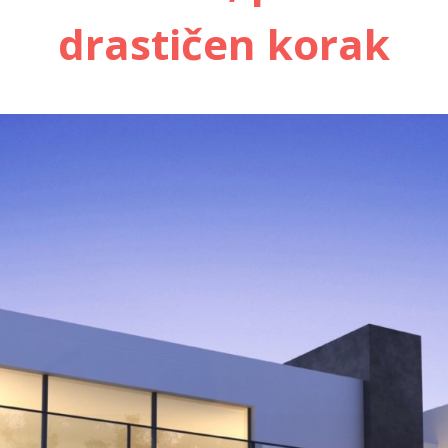
drastičen korak