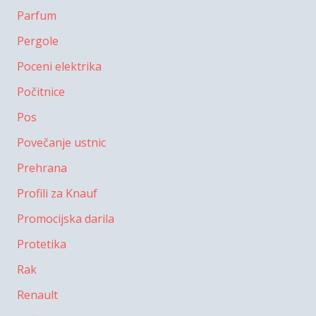
Parfum
Pergole
Poceni elektrika
Počitnice
Pos
Povečanje ustnic
Prehrana
Profili za Knauf
Promocijska darila
Protetika
Rak
Renault