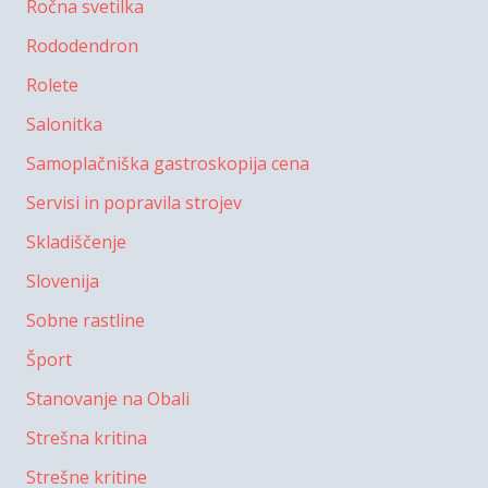
Ročna svetilka
Rododendron
Rolete
Salonitka
Samoplačniška gastroskopija cena
Servisi in popravila strojev
Skladiščenje
Slovenija
Sobne rastline
Šport
Stanovanje na Obali
Strešna kritina
Strešne kritine