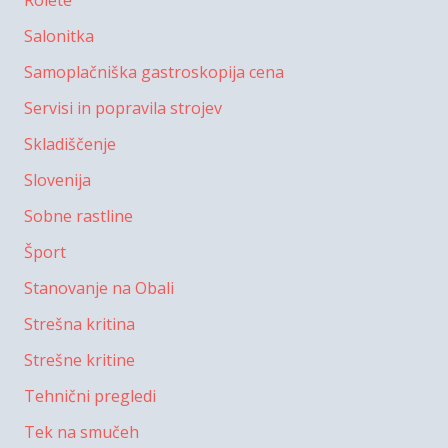
Salonitka
Samoplačniška gastroskopija cena
Servisi in popravila strojev
Skladiščenje
Slovenija
Sobne rastline
Šport
Stanovanje na Obali
Strešna kritina
Strešne kritine
Tehnični pregledi
Tek na smučeh