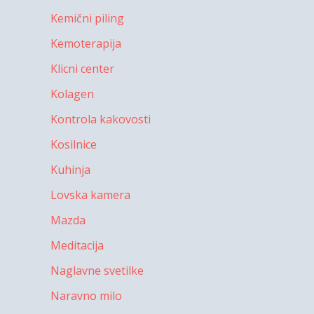
Kemični piling
Kemoterapija
Klicni center
Kolagen
Kontrola kakovosti
Kosilnice
Kuhinja
Lovska kamera
Mazda
Meditacija
Naglavne svetilke
Naravno milo