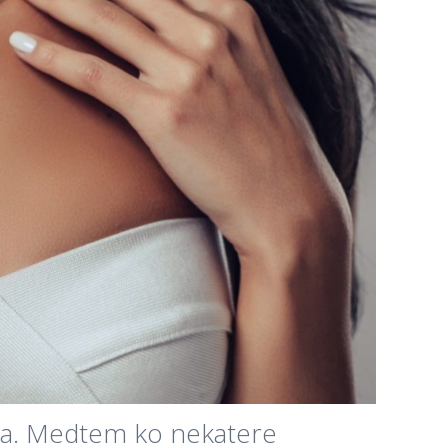
kita. Medtem ko nekatere