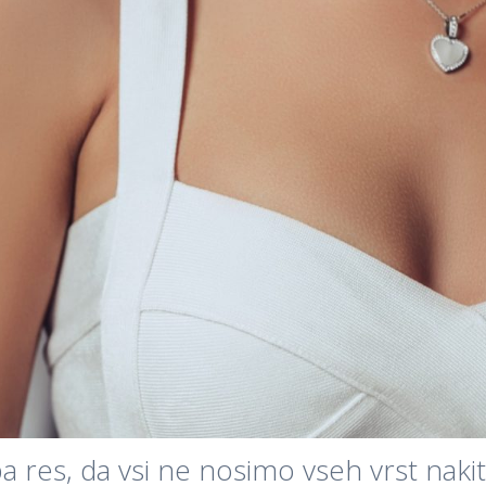
pa res, da vsi ne nosimo vseh vrst na