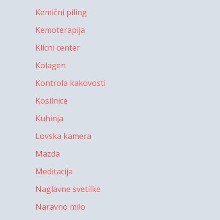
Kemični piling
Kemoterapija
Klicni center
Kolagen
Kontrola kakovosti
Kosilnice
Kuhinja
Lovska kamera
Mazda
Meditacija
Naglavne svetilke
Naravno milo