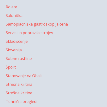
Rolete
Salonitka
Samoplačniška gastroskopija cena
Servisi in popravila strojev
Skladiščenje
Slovenija
Sobne rastline
Šport
Stanovanje na Obali
Strešna kritina
Strešne kritine
Tehnični pregledi