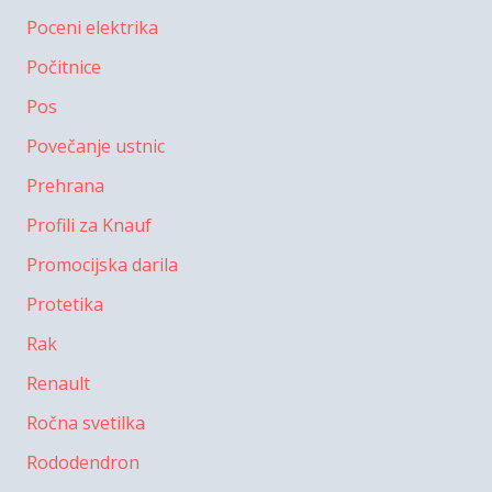
Poceni elektrika
Počitnice
Pos
Povečanje ustnic
Prehrana
Profili za Knauf
Promocijska darila
Protetika
Rak
Renault
Ročna svetilka
Rododendron