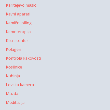
Karitejevo maslo
Kavni aparati
Kemični piling
Kemoterapija
Klicni center
Kolagen
Kontrola kakovosti
Kosilnice
Kuhinja
Lovska kamera
Mazda
Meditacija