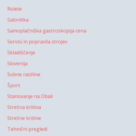
Rolete
Salonitka
Samoplačniška gastroskopija cena
Servisi in popravila strojev
Skladiščenje
Slovenija
Sobne rastline
Šport
Stanovanje na Obali
Strešna kritina
Strešne kritine
Tehnični pregledi