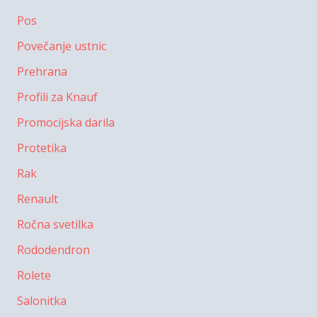
Pos
Povečanje ustnic
Prehrana
Profili za Knauf
Promocijska darila
Protetika
Rak
Renault
Ročna svetilka
Rododendron
Rolete
Salonitka