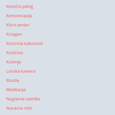
Kemični piling
Kemoterapija
Klicni center
Kolagen
Kontrola kakovosti
Kosilnice
Kuhinja
Lovska kamera
Mazda
Meditacija
Naglavne svetilke
Naravno milo