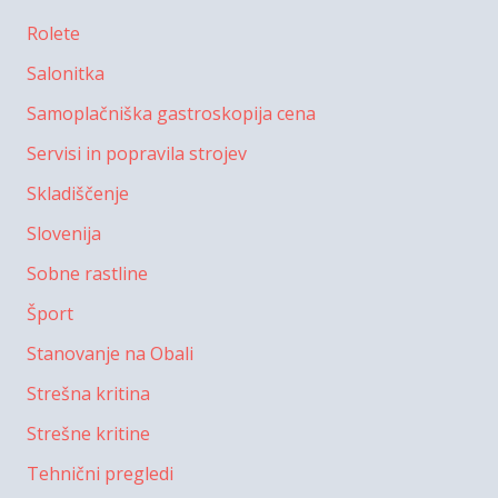
Rolete
Salonitka
Samoplačniška gastroskopija cena
Servisi in popravila strojev
Skladiščenje
Slovenija
Sobne rastline
Šport
Stanovanje na Obali
Strešna kritina
Strešne kritine
Tehnični pregledi