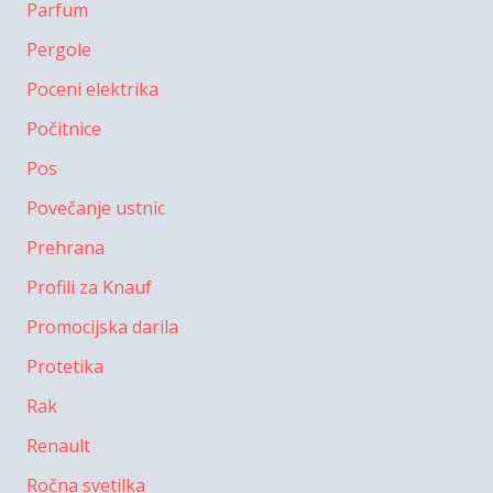
Parfum
Pergole
Poceni elektrika
Počitnice
Pos
Povečanje ustnic
Prehrana
Profili za Knauf
Promocijska darila
Protetika
Rak
Renault
Ročna svetilka