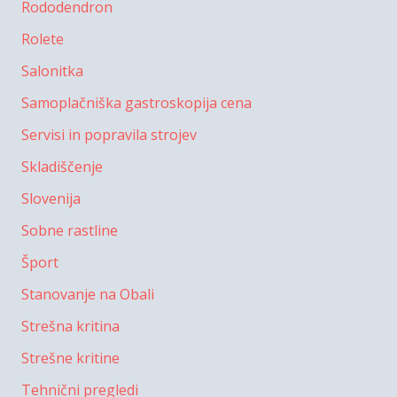
Rododendron
Rolete
Salonitka
Samoplačniška gastroskopija cena
Servisi in popravila strojev
Skladiščenje
Slovenija
Sobne rastline
Šport
Stanovanje na Obali
Strešna kritina
Strešne kritine
Tehnični pregledi