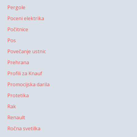
Pergole
Poceni elektrika
Počitnice
Pos
Povečanje ustnic
Prehrana
Profili za Knauf
Promocijska darila
Protetika
Rak
Renault
Ročna svetilka