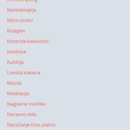
Kemoterapija
Klicni center
Kolagen
Kontrola kakovosti
Kosilnice
Kuhinja
Lovska kamera
Mazda
Meditacija
Naglavne svetilke
Naravno milo
Naročanje foto platno