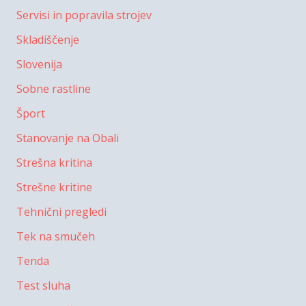
Servisi in popravila strojev
Skladiščenje
Slovenija
Sobne rastline
Šport
Stanovanje na Obali
Strešna kritina
Strešne kritine
Tehnični pregledi
Tek na smučeh
Tenda
Test sluha