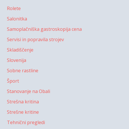
Rolete
Salonitka
Samoplačniška gastroskopija cena
Servisi in popravila strojev
Skladiščenje
Slovenija
Sobne rastline
Šport
Stanovanje na Obali
Strešna kritina
Strešne kritine
Tehnični pregledi