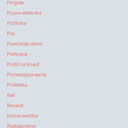
Pergole
Poceni elektrika
Počitnice
Pos
Povečanje ustnic
Prehrana
Profili za Knauf
Promocijska darila
Protetika
Rak
Renault
Ročna svetilka
Rododendron