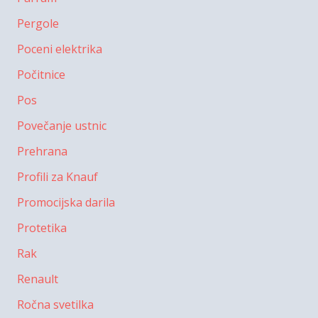
Pergole
Poceni elektrika
Počitnice
Pos
Povečanje ustnic
Prehrana
Profili za Knauf
Promocijska darila
Protetika
Rak
Renault
Ročna svetilka